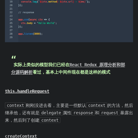
 实际上类似的模型我们已经在
React Redux 原理分析和部
分源码解析
看过，基本上中间件现在都是这样的模式
this.handleRequest
context
刚刚没进去看，主要是一些默认
context
的方法，然后
继承他，还有就是
delegate
属性
response
和
request
暴露出
来，然后到了创建
context
createContext