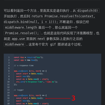
可以看到返回一个方法，里面其实是递归执行，从
dispatch(0)
开始执行，然后到
return Promise.resolve(fn(context,
dispatch.bind(null, i + 1)));
不断递归，假设已经
middleware.length
最后一个，那么就返回一个
Promise.resolve();
，也就是这段代码实现了洋葱圈模型，也
就是
app.use
里面的
next
参数实际上是执行之后的
middleware
，这里有个官方 gif 图讲述这个过程。