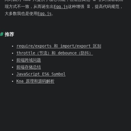
现方式不一致，从而诞生出
Egg.js
这种增强 👖，提高代码规范，
大多数我也是使用
Egg.js
。
推荐
require/exports 和 import/export 区别
throttle（节流）和 debounce（防抖）
前端跨域问题
前端存储总结
JavaScript ES6 Symbol
Koa 原理和源码解析